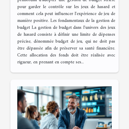
primordial d'adopter une gestion de budget stricte
pour garder le contrôle sur les jeux de hasard et
comment cela peut influencer l'expérience de jeu de
manière positive. Les fondamentaux de la gestion de
budget La gestion de budget dans l'univers des jeux
de hasard consiste à définir une limite de dépenses
précise, dénommée budget de jeu, qui ne doit pas
être dépassée afin de préserver sa santé financière.
Cette allocation des fonds doit être réalisée avec
rigueur, en prenant en compte ses...