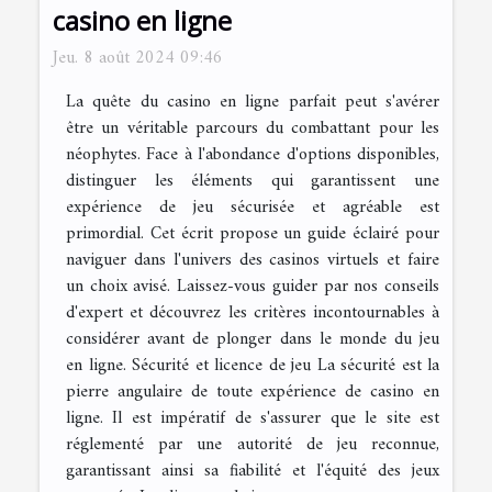
casino en ligne
Jeu. 8 août 2024 09:46
La quête du casino en ligne parfait peut s'avérer
être un véritable parcours du combattant pour les
néophytes. Face à l'abondance d'options disponibles,
distinguer les éléments qui garantissent une
expérience de jeu sécurisée et agréable est
primordial. Cet écrit propose un guide éclairé pour
naviguer dans l'univers des casinos virtuels et faire
un choix avisé. Laissez-vous guider par nos conseils
d'expert et découvrez les critères incontournables à
considérer avant de plonger dans le monde du jeu
en ligne. Sécurité et licence de jeu La sécurité est la
pierre angulaire de toute expérience de casino en
ligne. Il est impératif de s'assurer que le site est
réglementé par une autorité de jeu reconnue,
garantissant ainsi sa fiabilité et l'équité des jeux