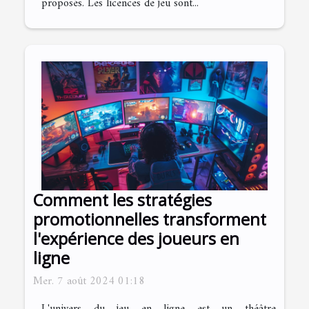
proposés. Les licences de jeu sont...
Comment les stratégies
promotionnelles transforment
l'expérience des joueurs en
ligne
Mer. 7 août 2024 01:18