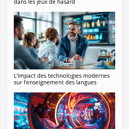
dans les jeux de hasard
L’impact des technologies modernes
sur l'enseignement des langues