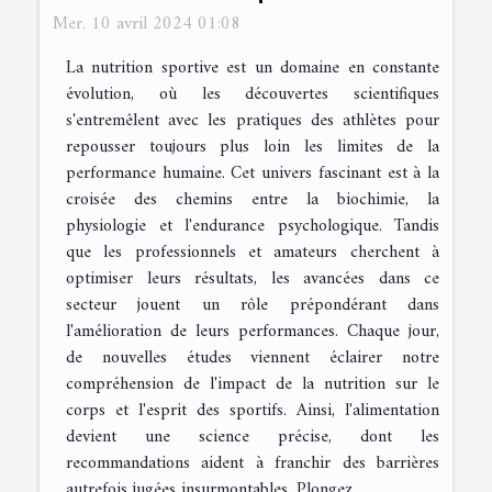
Mer. 10 avril 2024 01:08
La nutrition sportive est un domaine en constante
évolution, où les découvertes scientifiques
s'entremêlent avec les pratiques des athlètes pour
repousser toujours plus loin les limites de la
performance humaine. Cet univers fascinant est à la
croisée des chemins entre la biochimie, la
physiologie et l'endurance psychologique. Tandis
que les professionnels et amateurs cherchent à
optimiser leurs résultats, les avancées dans ce
secteur jouent un rôle prépondérant dans
l'amélioration de leurs performances. Chaque jour,
de nouvelles études viennent éclairer notre
compréhension de l'impact de la nutrition sur le
corps et l'esprit des sportifs. Ainsi, l'alimentation
devient une science précise, dont les
recommandations aident à franchir des barrières
autrefois jugées insurmontables. Plongez...