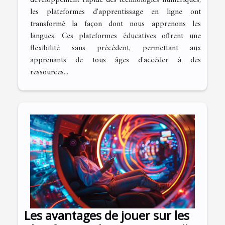
les plateformes d'apprentissage en ligne ont
transformé la façon dont nous apprenons les
langues. Ces plateformes éducatives offrent une
flexibilité sans précédent, permettant aux
apprenants de tous âges d'accéder à des
ressources...
Les avantages de jouer sur les