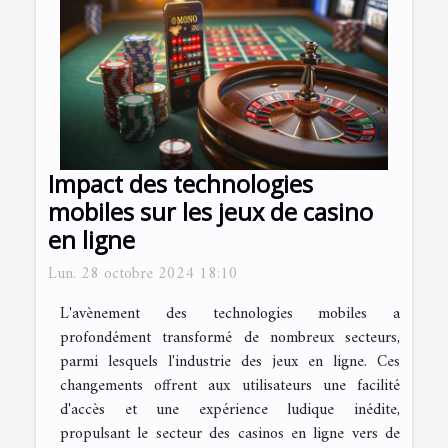
Impact des technologies
mobiles sur les jeux de casino
en ligne
Lun. 28 octobre 2024 18:10
L'avènement des technologies mobiles a
profondément transformé de nombreux secteurs,
parmi lesquels l'industrie des jeux en ligne. Ces
changements offrent aux utilisateurs une facilité
d'accès et une expérience ludique inédite,
propulsant le secteur des casinos en ligne vers de