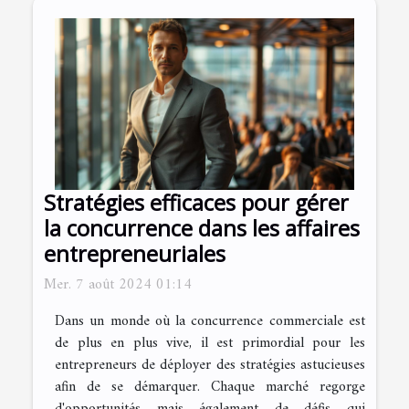
Stratégies efficaces pour gérer
la concurrence dans les affaires
entrepreneuriales
Mer. 7 août 2024 01:14
Dans un monde où la concurrence commerciale est
de plus en plus vive, il est primordial pour les
entrepreneurs de déployer des stratégies astucieuses
afin de se démarquer. Chaque marché regorge
d'opportunités mais également de défis qui