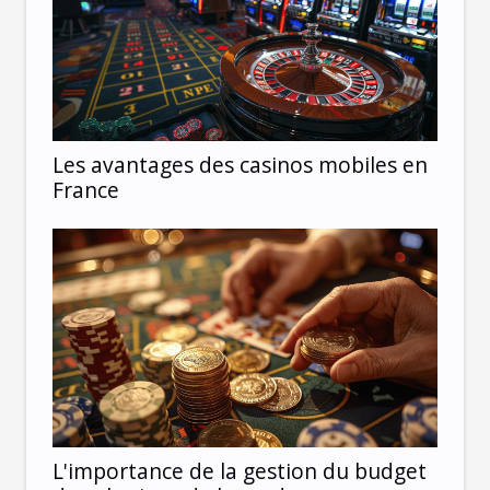
Les avantages des casinos mobiles en
France
L'importance de la gestion du budget