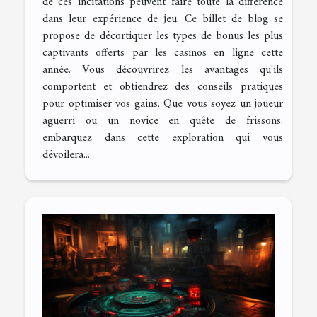
de ces incitations peuvent faire toute la différence
dans leur expérience de jeu. Ce billet de blog se
propose de décortiquer les types de bonus les plus
captivants offerts par les casinos en ligne cette
année. Vous découvrirez les avantages qu'ils
comportent et obtiendrez des conseils pratiques
pour optimiser vos gains. Que vous soyez un joueur
aguerri ou un novice en quête de frissons,
embarquez dans cette exploration qui vous
dévoilera...