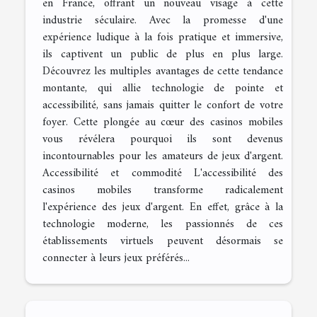
en France, offrant un nouveau visage à cette
industrie séculaire. Avec la promesse d'une
expérience ludique à la fois pratique et immersive,
ils captivent un public de plus en plus large.
Découvrez les multiples avantages de cette tendance
montante, qui allie technologie de pointe et
accessibilité, sans jamais quitter le confort de votre
foyer. Cette plongée au cœur des casinos mobiles
vous révélera pourquoi ils sont devenus
incontournables pour les amateurs de jeux d'argent.
Accessibilité et commodité L'accessibilité des
casinos mobiles transforme radicalement
l'expérience des jeux d'argent. En effet, grâce à la
technologie moderne, les passionnés de ces
établissements virtuels peuvent désormais se
connecter à leurs jeux préférés...